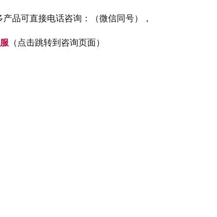
多产品可直接电话咨询：
（微信同号），
服
（点击跳转到咨询页面）