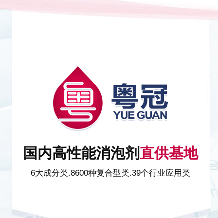
国内高性能消泡剂
直供基地
6大成分类.8600种复合型类.39个行业应用类