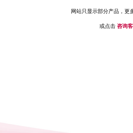
网站只显示部分产品，更
或点击
咨询客