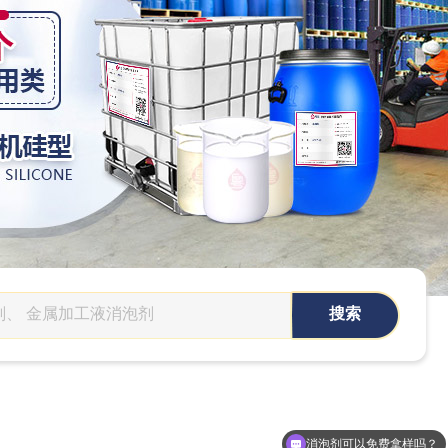
消泡剂可以免费拿样吗？