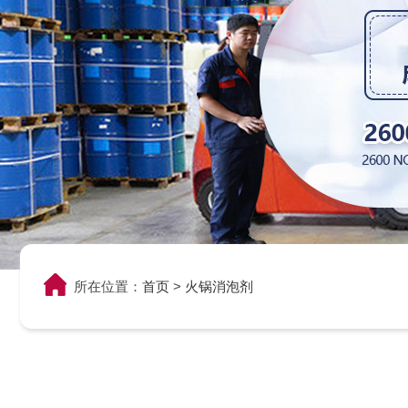
所在位置：
首页
>
火锅消泡剂