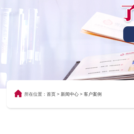
所在位置：
首页
>
新闻中心
>
客户案例