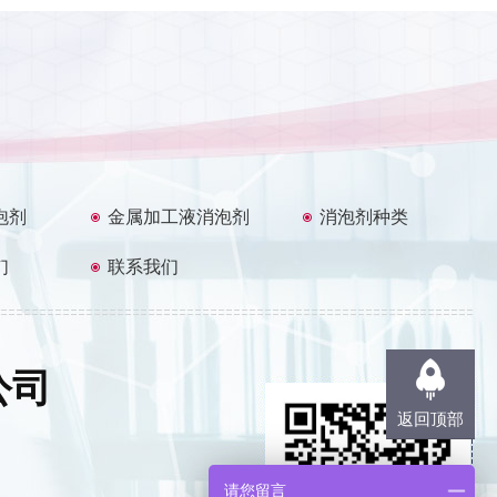
泡剂
金属加工液消泡剂
消泡剂种类
们
联系我们
公司
返回顶部
请您留言