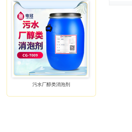
污水厂醇类消泡剂