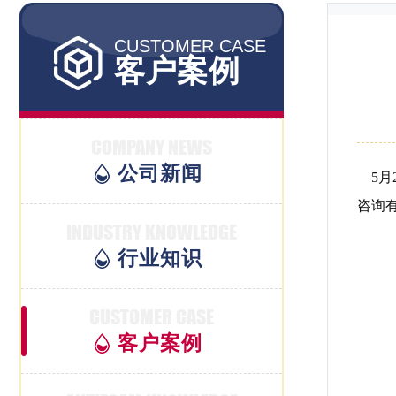
CUSTOMER CASE
客户案例
COMPANY NEWS
公司新闻
5月
咨询
INDUSTRY KNOWLEDGE
行业知识
CUSTOMER CASE
客户案例