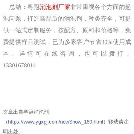
总结：粤冠
消泡剂厂家
非常重视各个方面的起
泡问题，打造高品质的消泡剂，种类齐全，可提
供一站式定制服务，按配方、原料和价格等，免
费提供样品测试，已为多家客户节省30%使用成
本。详情可在线咨询，也可以拨打：
13301678014
文章出自粤冠消泡剂
（
https://www.ygxpj.com/newShow_189.html）
转载请注
明出处。