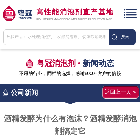
高性能消泡剂直产基地
HIGH-PERFORMANCE DEFOAMER DIRECT PRODUCTION BASE
粤冠消泡剂 •
新闻动态
不用的行业，同样的选择，感谢8000+客户的信赖
公司新闻
返回上一页 >
酒精发酵为什么有泡沫？酒精发酵消泡
剂搞定它