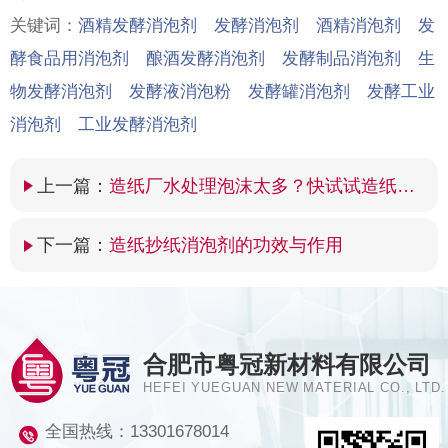
关键词：
酒精发酵消泡剂 发酵消泡剂 酒精消泡剂 发
酵食品用消泡剂 酿酒发酵消泡剂 发酵制品消泡剂 生
物发酵消泡剂 发酵液消泡粉 发酵罐消泡剂 发酵工业
消泡剂 工业发酵消泡剂
上一篇：
造纸厂水处理泡沫太多？快试试造纸厂水处理消泡剂
下一篇：
造纸抄纸消泡剂的功效与作用
合肥市粤冠新材料有限公司
HEFEI YUEGUAN NEW MATERIAL CO., LTD.
全国热线：
13301678014