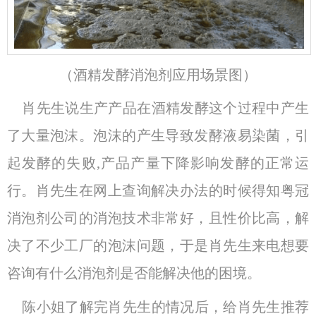
（酒精发酵消泡剂应用场景图）
肖先生说生产产品在酒精发酵这个过程中产生
了大量泡沫。泡沫的产生导致发酵液易染菌，引
起发酵的失败,产品产量下降影响发酵的正常运
行。肖先生在网上查询解决办法的时候得知粤冠
消泡剂公司的消泡技术非常好，且性价比高，解
决了不少工厂的泡沫问题，于是肖先生来电想要
咨询有什么消泡剂是否能解决他的困境。
陈小姐了解完肖先生的情况后，给肖先生推荐