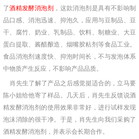
了
酒精发酵消泡剂
，这款消泡剂是具有不影响制
品口感、消泡迅速、抑泡久，应用与豆制品、豆
干、腐竹、奶业、乳制品、饮料、制糖业、大豆
蛋白提取、酱醋酿造、烟嘴胶粘剂等食品工业。
食品消泡剂速度快、抑泡时间长，不与发泡体系
中物质产生反应，不影响产品品质。
肖先生了解了产品之后感觉挺适合的，立马要
陈小姐给他寄了样品。几天后，肖先生反馈说酒
精发酵消泡剂的使用效果非常好，进行试样发现
泡沫消除的很干净。于是，肖先生向我们采购了
酒精发酵消泡剂，并表示会长期合作。