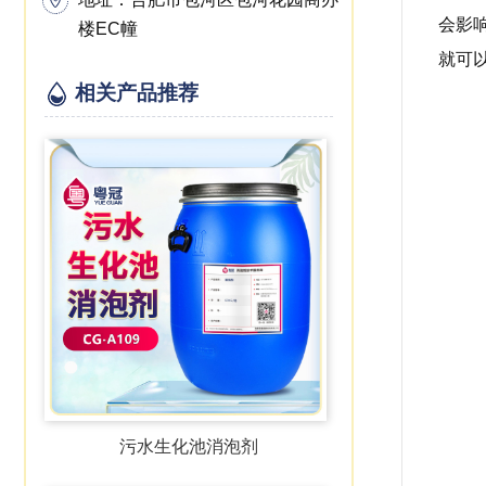
会影
楼EC幢
就可
相关产品推荐
污水生化池消泡剂