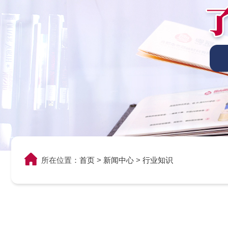
所在位置：
首页
>
新闻中心
>
行业知识