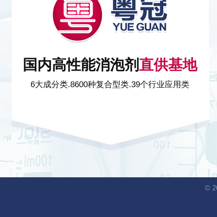
国内高性能消泡剂
直供基地
6大成分类.8600种复合型类.39个行业应用类
©