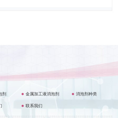
泡剂
金属加工液消泡剂
消泡剂种类
们
联系我们