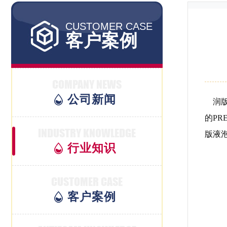
CUSTOMER CASE
客户案例
COMPANY NEWS
公司新闻
润版
的P
INDUSTRY KNOWLEDGE
版液
行业知识
CUSTOMER CASE
客户案例