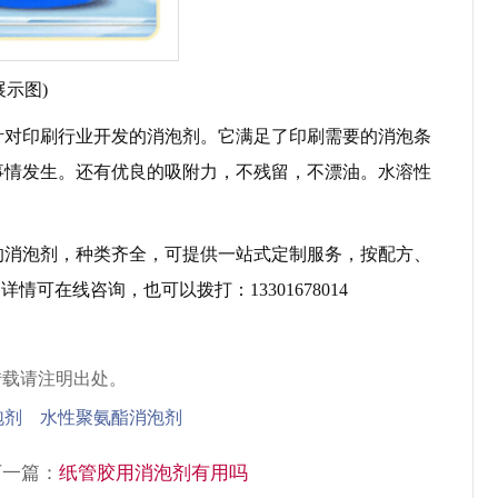
展示图)
针对印刷行业开发的消泡剂。它满足了印刷需要的消泡条
事情发生。还有优良的吸附力，不残留，不漂油。水溶性
的消泡剂，种类齐全，可提供一站式定制服务，按配方、
可在线咨询，也可以拨打：13301678014
转载请注明出处。
泡剂 水性聚氨酯消泡剂
下一篇：
纸管胶用消泡剂有用吗