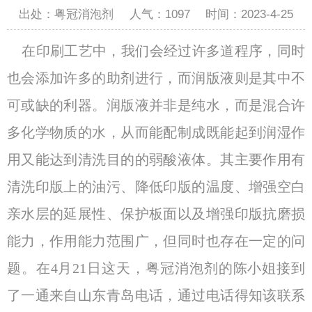
出处：粤冠消泡剂
人气：
1097
时间：2023-4-25
在印刷工艺中，我们会经过许多道程序，同时
也会添加许多的助剂进行，而润版液则是其中不
可或缺的利器。润版液并非是纯水，而是混合许
多化学物质的水，从而能配制成既能起到润湿作
用又能达到清洗目的的弱酸液体。其主要作用有
清洗印版上的油污、降低印版的温度、增强空白
亲水层的延展性、保护板面以及增强印版抗磨损
能力，作用能力范围广，但同时也存在一定的问
题。在4月21日这天，粤冠消泡剂的陈小姐接到
了一通来自山东青岛电话，通过电话得知该联系