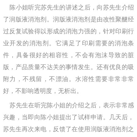
陈小姐听完苏先生的讲述之后，向苏先生介绍
了润版液消泡剂。润版液消泡剂是由改性聚醚经
过反复试验得以形成的消泡力强的，针对印刷行
业开发的消泡剂。它满足了印刷需要的消泡条
件，具备很好的相容性，不会有泡沫导致的脏
版，产品质量不达关的事情发生。还有优良的吸
附力，不残留，不漂油。水溶性需要非常非常
好，不影响透明度，无析出。
苏先生在听完陈小姐的介绍之后，表示非常感
兴趣，当即向陈小姐提出了试样申请。几天后，
苏先生再次来电，反馈了在使用润版液消泡剂之