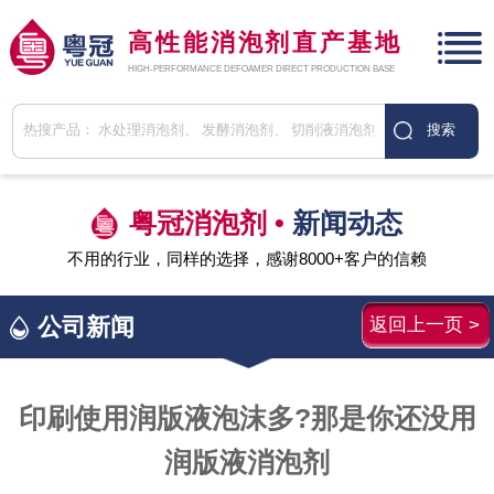
高性能消泡剂直产基地
HIGH-PERFORMANCE DEFOAMER DIRECT PRODUCTION BASE
粤冠消泡剂 •
新闻动态
不用的行业，同样的选择，感谢8000+客户的信赖
公司新闻
返回上一页 >
印刷使用润版液泡沫多?那是你还没用
润版液消泡剂