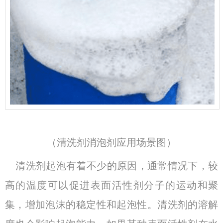
（
清洗剂消泡剂应用场景图
）
清洗剂起泡有着不少的原因，通常情况下，较
高的温度可以促进表面活性剂分子的运动和聚
集，增加泡沫的稳定性和起泡性。清洗剂的溶解