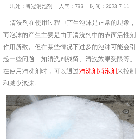
出处：粤冠消泡剂
人气：
783
时间：2023-7-11
清洗剂在使用过程中产生泡沫是正常的现象，
而泡沫的产生主要是由于清洗剂中的表面活性剂
作用所致。但在某些情况下过多的泡沫可能会引
起一些问题，如清洗剂残留、清洗效果受限等。
在使用清洗剂时，可以通过
清洗剂消泡剂
来控制
和减少泡沫。