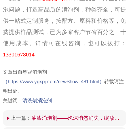
泡问题，打造高品质的消泡剂，种类齐全，可提
供一站式定制服务，按配方、原料和价格等，免
费提供样品测试，已为多家客户节省百分之三十
使用成本。详情可在线咨询，也可以拨打：
13301678014
文章出自粤冠消泡剂
（
https://www.ygxpj.com/newShow_481.html）
转载请注
明出处。
关键词：
清洗剂消泡剂
上一篇：
油漆消泡剂——泡沫悄然消失，绽放光滑涂装