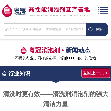
高性能消泡剂直产基地
HIGH-PERFORMANCE DEFOAMER DIRECT PRODUCTION BASE
粤冠消泡剂 •
新闻动态
不用的行业，同样的选择，感谢8000+客户的信赖
行业知识
返回上一页 >
清洗时更有效——清洗剂消泡剂的强大
清洁力量