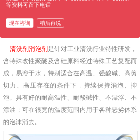
等资料可留下电话
排水系统中时，可能会对水体生态系统产生负面
影响。此外，一些清洗剂中的成分也可能对土壤
现在咨询
稍后再说
和植物造成损害。
清洗剂消泡剂
是针对工业清洗行业特性研发，
含特殊改性聚醚及含硅原料经过特殊工艺复配而
成，易溶于水，特别适合在高温、强酸碱、高剪
切力、高压存在的条件下，持续保持消泡、抑
泡。具有好的耐高温性、耐酸碱性、不漂浮、不
漂油；可在很宽的温度范围内用于各种恶劣体系
的泡沫消去。