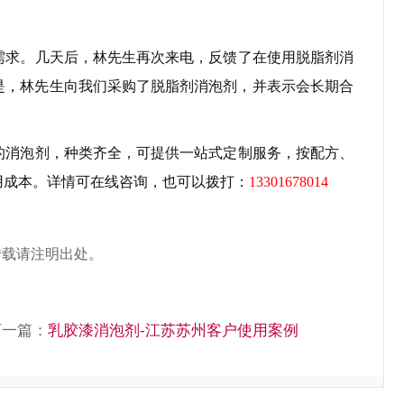
需求。几天后，林先生再次来电，反馈了在使用脱脂剂消
是，林先生向我们采购了脱脂剂消泡剂，并表示会长期合
的消泡剂，种类齐全，可提供一站式定制服务，按配方、
用成本。详情可在线咨询，也可以拨打：
13301678014
转载请注明出处。
下一篇：
乳胶漆消泡剂-江苏苏州客户使用案例