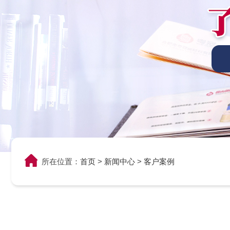
所在位置：
首页
>
新闻中心
>
客户案例