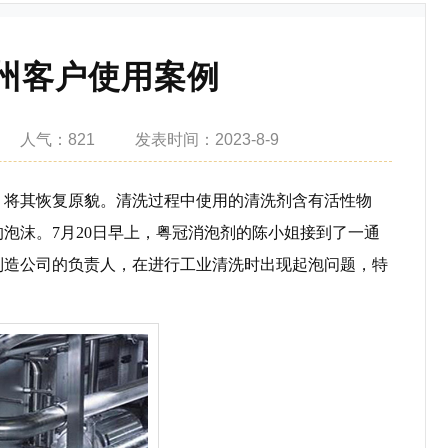
州客户使用案例
人气：
821
发表
时间：2023-8-9
，将其恢复原貌。清洗过程中使用的清洗剂含有活性物
的泡沫。
7月20日早上，粤冠消泡剂的陈小姐接到了一通
制造公司的负责人，在进行工业清洗时出现起泡问题，特