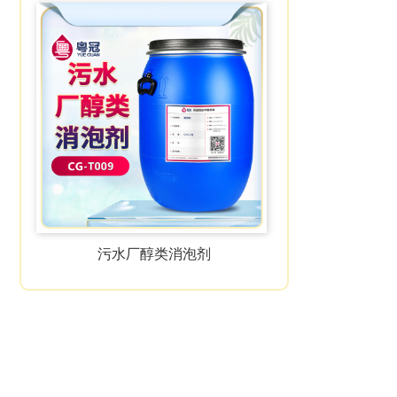
污水厂醇类消泡剂