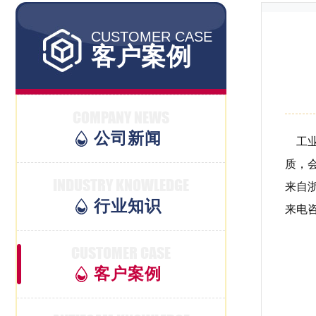
CUSTOMER CASE
客户案例
COMPANY NEWS
公司新闻
工
质，
INDUSTRY KNOWLEDGE
来自
行业知识
来电
CUSTOMER CASE
客户案例