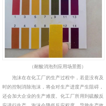
（耐酸消泡剂应用场景图）
泡沫在在化工厂的生产过程中，若是没有及
时的控制消除泡沫，将会对生产进度产生阻碍，
还会加大企业的生产难度。化工厂所用到硫酸反
应进行生产，泡沫会降低反应程度，导致生产效