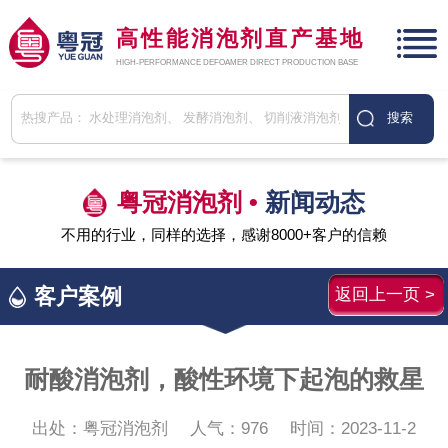
高性能消泡剂直产基地
HIGH-PERFORMANCE DEFOAMER DIRECT PRODUCTION BASE
粤冠消泡剂 •
新闻动态
不用的行业，同样的选择，感谢8000+客户的信赖
客户案例
返回上一页 >
耐酸消泡剂，酸性环境下起泡的救星
出处：粤冠消泡剂
人气：
976
时间：2023-11-2