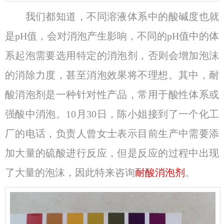
我们都知道，不同溶液体系中的酸碱度也就
是pH值，会对消泡产生影响，不同的pH值中的体
系起泡需要选用特定的消泡剂，否则会增加泡沫
的消除力度，甚至消泡效果将不理想。其中，耐
酸消泡剂是一种针对性产品，常用于酸性体系或
强酸中消泡。10月30日，陈小姐接到了一个化工
厂的电话，负责人曾女士表示目前生产中需要添
加大量的硫酸进行反应，但是反应的过程中出现
了大量的泡沫，因此特来咨询
耐酸消泡剂
。