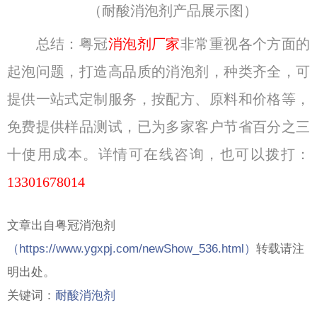
（耐酸消泡剂产品展示图）
总结：粤冠
消泡剂厂家
非常重视各个方面的
起泡问题，打造高品质的消泡剂，种类齐全，可
提供一站式定制服务，按配方、原料和价格等，
免费提供样品测试，已为多家客户节省百分之三
十使用成本。详情可在线咨询，也可以拨打：
13301678014
文章出自粤冠消泡剂
（
https://www.ygxpj.com/newShow_536.html）
转载请注
明出处。
关键词：
耐酸消泡剂