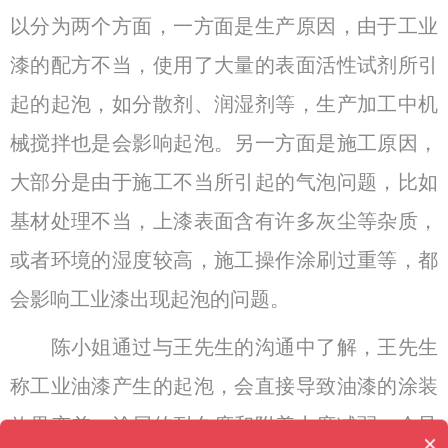
以分为两个方面，一方面是生产原因，由于工业
漆的配方不当，使用了大量的表面活性试剂所引
起的起泡，如分散剂、润湿剂等，生产加工中机
械搅拌也是会影响起泡。另一方面是施工原因，
大部分是由于施工不当所引起的气泡问题，比如
基材处理不当，上漆表面含有许多灰尘等杂质，
或者环境的湿度较高，施工操作涂刷过重等，都
会影响工业漆出现起泡的问题。
陈小姐通过与王先生的沟通中了解，王先生
称工业油漆产生的起泡，会直接导致油漆的涂装
效果变差，涂层的耐久度和附着力度减弱，会导
×
消泡剂有哪些种类？