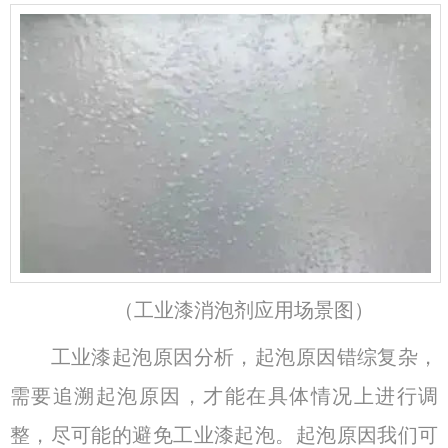
（工业漆消泡剂应用场景图）
工业漆起泡原因分析，起泡原因错综复杂，
需要追溯起泡原因，才能在具体情况上进行调
整，尽可能的避免工业漆起泡。起泡原因我们可