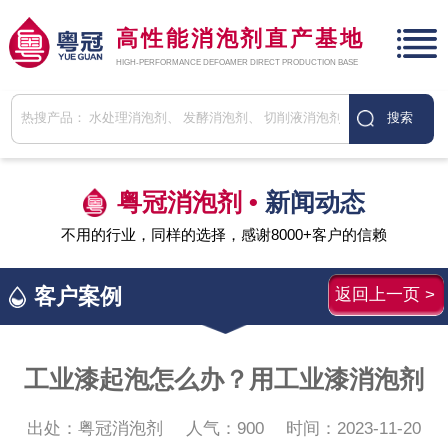
高性能消泡剂直产基地
HIGH-PERFORMANCE DEFOAMER DIRECT PRODUCTION BASE
粤冠消泡剂 •
新闻动态
不用的行业，同样的选择，感谢8000+客户的信赖
客户案例
返回上一页 >
工业漆起泡怎么办？用工业漆消泡剂
出处：粤冠消泡剂
人气：
900
时间：2023-11-20