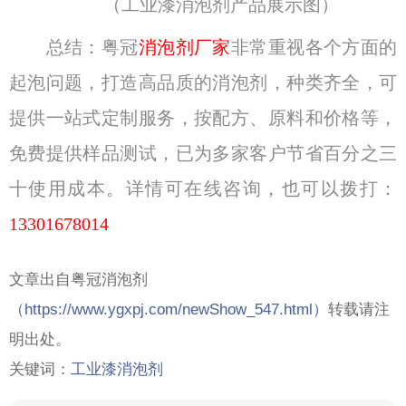
（工业漆消泡剂产品展示图）
总结：粤冠
消泡剂厂家
非常重视各个方面的
起泡问题，打造高品质的消泡剂，种类齐全，可
提供一站式定制服务，按配方、原料和价格等，
免费提供样品测试，已为多家客户节省百分之三
十使用成本。详情可在线咨询，也可以拨打：
13301678014
文章出自粤冠消泡剂
（
https://www.ygxpj.com/newShow_547.html）
转载请注
明出处。
关键词：
工业漆消泡剂