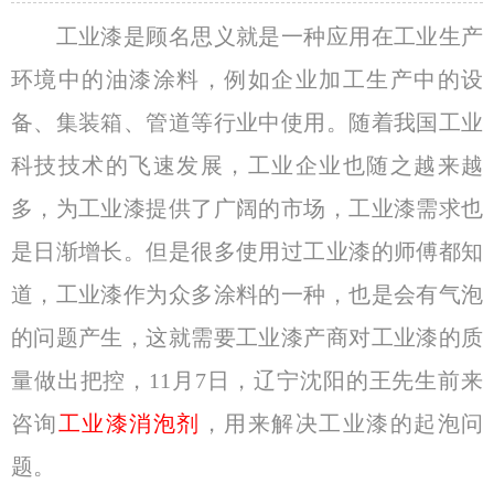
工业漆是顾名思义就是一种应用在工业生产
环境中的油漆涂料，例如企业加工生产中的设
备、集装箱、管道等行业中使用。随着我国工业
科技技术的飞速发展，工业企业也随之越来越
多，为工业漆提供了广阔的市场，工业漆需求也
是日渐增长。但是很多使用过工业漆的师傅都知
道，工业漆作为众多涂料的一种，也是会有气泡
的问题产生，这就需要工业漆产商对工业漆的质
量做出把控，11月7日，辽宁沈阳的王先生前来
咨询
工业漆消泡剂
，用来解决工业漆的起泡问
题。