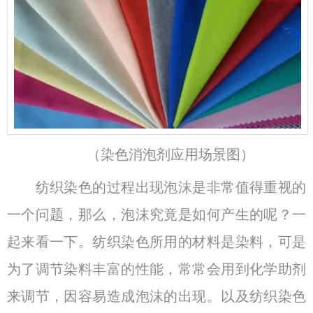
（染色消泡剂应用场景图）
纺织染色的过程出现泡沫是非常值得重视的
一个问题，那么，泡沫究竟是如何产生的呢？一
起来看一下。纺织染色所用的材料是染料，可是
为了调节染料丰富的性能，常常会用到化学助剂
来调节，因容易造成泡沫的出现。以及纺织染色