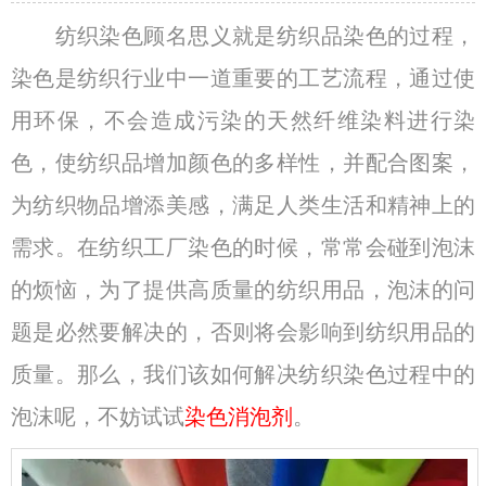
纺织染色顾名思义就是纺织品染色的过程，
染色是纺织行业中一道重要的工艺流程，通过使
用环保，不会造成污染的天然纤维染料进行染
色，使纺织品增加颜色的多样性，并配合图案，
为纺织物品增添美感，满足人类生活和精神上的
需求。在纺织工厂染色的时候，常常会碰到泡沫
的烦恼，为了提供高质量的纺织用品，泡沫的问
题是必然要解决的，否则将会影响到纺织用品的
质量。那么，我们该如何解决纺织染色过程中的
泡沫呢，不妨试试
染色消泡剂
。