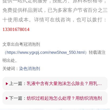
提供一站式定制服务，按配方、原料和价格等，
免费提供样品测试，已为多家客户节省百分之三
十使用成本。详情可在线咨询，也可以拨打：
13301678014
文章出自粤冠消泡剂
（
https://www.ygxpj.com/newShow_550.html）
转载请注
明出处。
关键词：
染色消泡剂
上一篇：
乳液中含有大量泡沫怎么除去？用乳液消泡剂
下一篇：
纺织过程起泡怎么处理？用纺织消泡剂