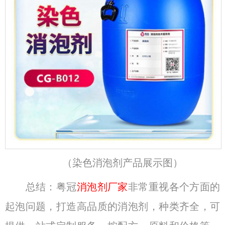
（染色消泡剂产品展示图）
总结：粤冠
消泡剂厂家
非常重视各个方面的
起泡问题，打造高品质的消泡剂，种类齐全，可