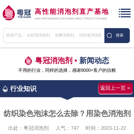
高性能消泡剂直产基地
HIGH-PERFORMANCE DEFOAMER DIRECT PRODUCTION BASE
粤冠消泡剂 •
新闻动态
不用的行业，同样的选择，感谢8000+客户的信赖
行业知识
返回上一页 >
纺织染色泡沫怎么去除？用染色消泡剂
出处：粤冠消泡剂
人气：
747
时间：2023-11-22