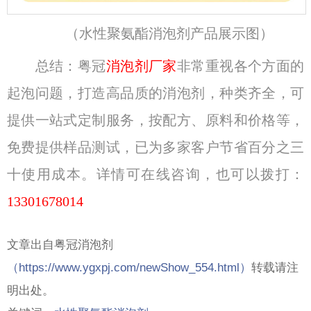
（水性聚氨酯消泡剂产品展示图）
总结：粤冠
消泡剂厂家
非常重视各个方面的
起泡问题，打造高品质的消泡剂，种类齐全，可
提供一站式定制服务，按配方、原料和价格等，
免费提供样品测试，已为多家客户节省百分之三
十使用成本。详情可在线咨询，也可以拨打：
13301678014
文章出自粤冠消泡剂
（
https://www.ygxpj.com/newShow_554.html）
转载请注
明出处。