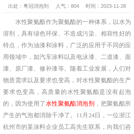
出处：粤冠消泡剂
人气：
804
时间：2023-11-28
水性聚氨酯作为聚氨酯的一种体系，以水为
溶剂，具有绿色环保、不造成污染、相容性好的
特点，作为油漆和涂料，广泛的应用于不同的应
用领域中，如汽车涂料以及电泳漆、二道漆、面
漆、原厂漆、修补漆等。随着工业发展，人们对
物质需求以及要求也变高，对水性聚氨酯的生产
要求也变高，高质量的水性聚氨酯是没有起泡
的，因为使用了
水性聚氨酯消泡剂
，把聚氨酯所
产生的气泡都消除干净了。11月24日，一位浙江
杭州市的某涂料企业员工高先生联系，向我们咨