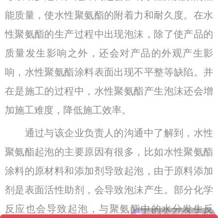
能质量，使水性聚氨酯的附着力和耐久度。在水
性聚氨酯的生产过程中出现泡沫，除了使产品的
质量发生影响之外，还会对产品的外观产生影
响，水性聚氨酯涂料表面出现不平整等缺陷。并
在是施工的过程中，水性聚氨酯产生泡沫还会增
加施工难度，降低施工效率。
通过与该企业负责人的沟通中了解到，水性
聚氨酯起泡的主要原因有很多，比如水性聚氨酯
涂料的原材料和添加剂导致起泡，由于原料添加
剂是表面活性助剂，会导致泡沫产生。部分化学
消泡剂有哪些种类？
反应也会导致起泡，与聚氨酯中的水分发生反