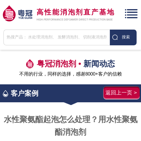
高性能消泡剂直产基地
HIGH-PERFORMANCE DEFOAMER DIRECT PRODUCTION BASE
粤冠消泡剂 •
新闻动态
不用的行业，同样的选择，感谢8000+客户的信赖
客户案例
返回上一页 >
水性聚氨酯起泡怎么处理？用水性聚氨
酯消泡剂