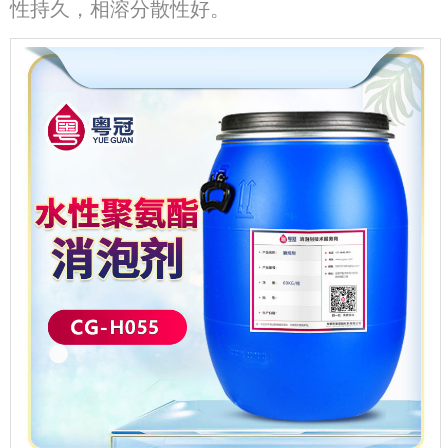
性持久，相溶分散性好。