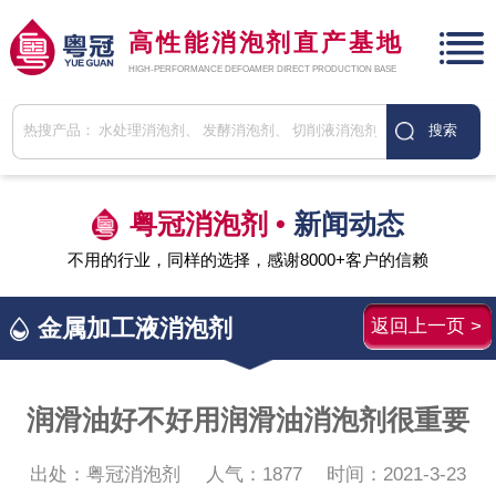
高性能消泡剂直产基地
HIGH-PERFORMANCE DEFOAMER DIRECT PRODUCTION BASE
粤冠消泡剂 •
新闻动态
不用的行业，同样的选择，感谢8000+客户的信赖
金属加工液消泡剂
返回上一页 >
润滑油好不好用润滑油消泡剂很重要
出处：粤冠消泡剂
人气：
1877
时间：2021-3-23