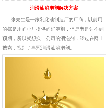
润滑油消泡剂解决方案
张先生是一家乳化油制造厂的厂商，
以前用
的都是用的小厂提供的消泡剂，但是老是达不到
预期，所以就想换一公司的消泡剂，经过在网上
搜索，找到了粤冠润滑油消泡剂。