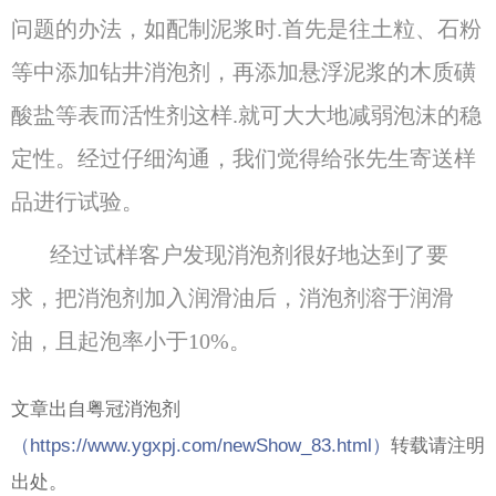
问题的办法，如配制泥浆时.首先是往土粒、石粉
等中添加钻井消泡剂，再添加悬浮泥浆的木质磺
酸盐等表而活性剂这样.就可大大地减弱泡沫的稳
定性。
经过仔细沟通，我们觉得给张先生寄送样
品进行试验。
经过试样客户发现消泡剂很好地达到了要
求，把消泡剂加入润滑油后，消泡剂溶于润滑
油，且起泡率小于10%。
文章出自粤冠消泡剂
（
https://www.ygxpj.com/newShow_83.html）
转载请注明
出处。