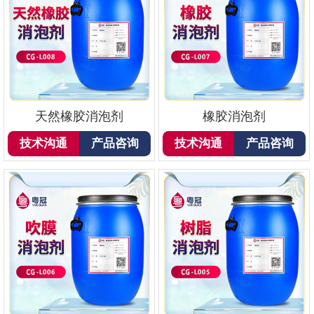
天然橡胶消泡剂
橡胶消泡剂
技术沟通
产品咨询
技术沟通
产品咨询