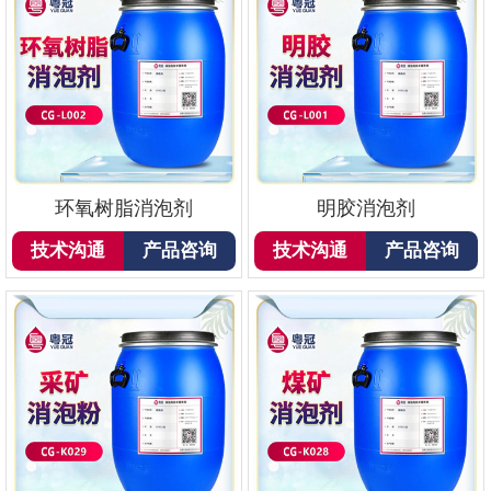
环氧树脂消泡剂
明胶消泡剂
技术沟通
产品咨询
技术沟通
产品咨询