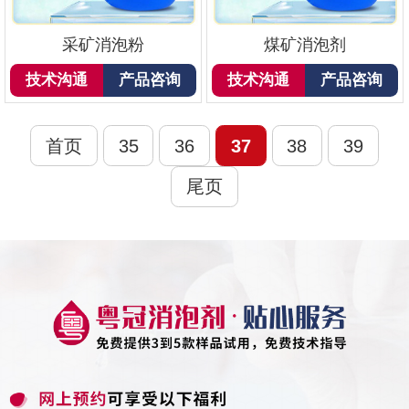
采矿消泡粉
煤矿消泡剂
技术沟通
产品咨询
技术沟通
产品咨询
首页
35
36
37
38
39
尾页