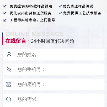
ONLINE MESSAGE
在线留言 ·
24小时回复解决问题