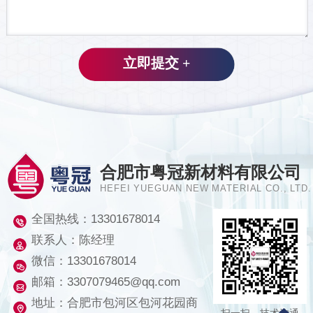
合肥市粤冠新材料有限公司
HEFEI YUEGUAN NEW MATERIAL CO., LTD.
全国热线：
13301678014
联系人：陈经理
微信：13301678014
邮箱：3307079465@qq.com
地址：合肥市包河区包河花园商