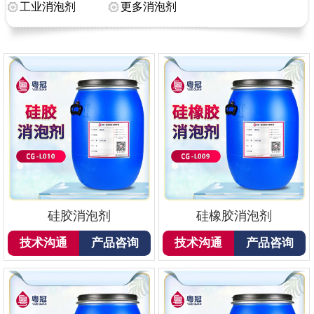
工业消泡剂
更多消泡剂
硅胶消泡剂
硅橡胶消泡剂
技术沟通
产品咨询
技术沟通
产品咨询