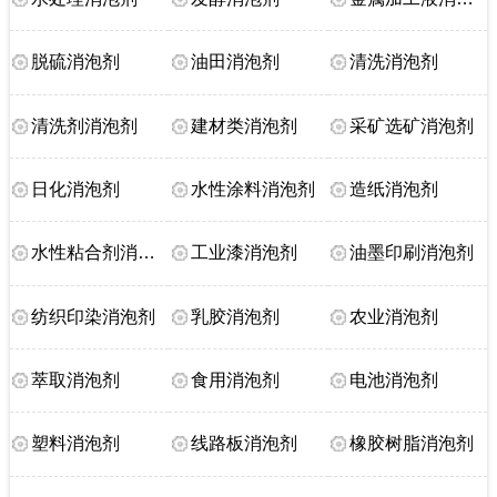
脱硫消泡剂
油田消泡剂
清洗消泡剂
清洗剂消泡剂
建材类消泡剂
采矿选矿消泡剂
日化消泡剂
水性涂料消泡剂
造纸消泡剂
水性粘合剂消泡剂
工业漆消泡剂
油墨印刷消泡剂
纺织印染消泡剂
乳胶消泡剂
农业消泡剂
萃取消泡剂
食用消泡剂
电池消泡剂
塑料消泡剂
线路板消泡剂
橡胶树脂消泡剂