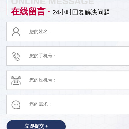
ONLINE MESSAGE
在线留言 ·
24小时回复解决问题