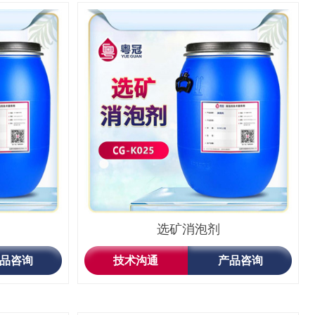
选矿消泡剂
品咨询
技术沟通
产品咨询