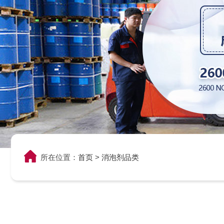
所在位置：
首页
>
消泡剂品类