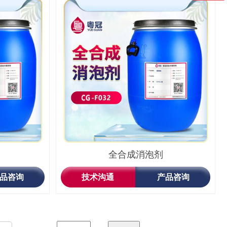
全合成消泡剂
品咨询
技术沟通
产品咨询