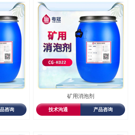
矿用消泡剂
品咨询
技术沟通
产品咨询