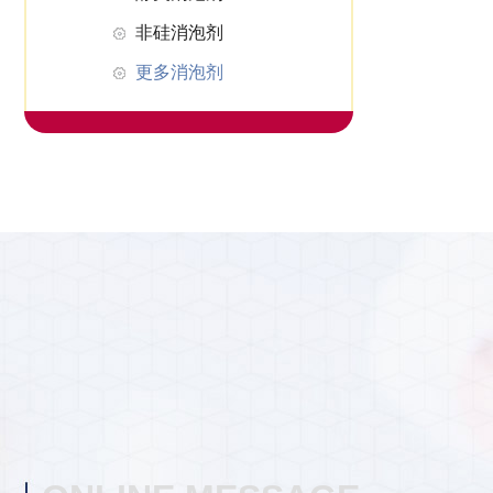
非硅消泡剂
更多消泡剂