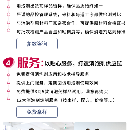
参数咨询
免费拿样