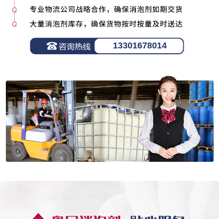
13301678014