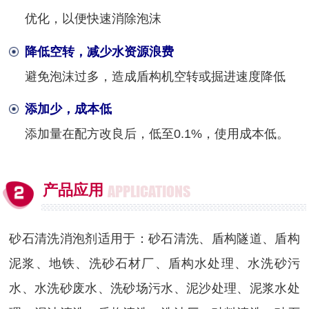
优化，以便快速消除泡沫
降低空转，减少水资源浪费
避免泡沫过多，造成盾构机空转或掘进速度降低
添加少，成本低
添加量在配方改良后，低至0.1%，使用成本低。
产品应用
APPLICATIONS
砂石清洗消泡剂适用于：
砂石清洗、
盾构隧道、盾构
泥浆、地铁、洗砂石材厂、盾构水处理、水洗砂污
水、水洗砂废水、洗砂场污水、泥沙处理、泥浆水处