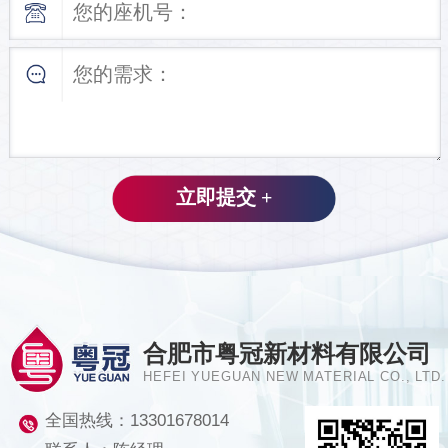
合肥市粤冠新材料有限公司
HEFEI YUEGUAN NEW MATERIAL CO., LTD.
全国热线：
13301678014