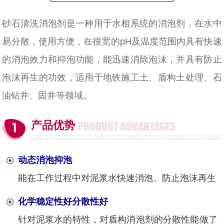
砂石清洗消泡剂是一种用于水相系统的消泡剂，在水中
易分散，使用方便，在很宽的pH及温度范围内具有快速
的消泡效力和抑泡功能，能迅速消除泡沫，并具有防止
泡沫再生的功效，适用于地铁施工土、盾构土处理、石
油钻井、固井等领域。
产品优势
PRODUCT ADVANTAGES
动态消泡抑泡
能在工作过程中对泥浆水快速消泡、防止泡沫再生
化学稳定性好分散性好
针对泥浆水的特性，对盾构消泡剂的分散性能做了