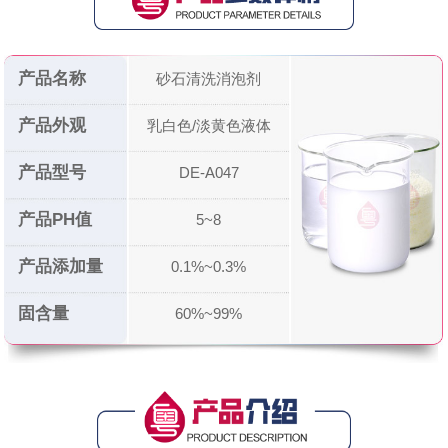
产品名称
砂石清洗消泡剂
产品外观
乳白色/淡黄色液体
产品型号
DE-A047
产品PH值
5~8
产品添加量
0.1%~0.3%
固含量
60%~99%