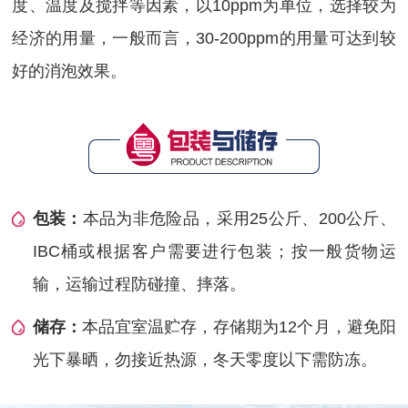
度、温度及搅拌等因素，以10ppm为单位，选择较为
经济的用量，一般而言，30-200ppm的用量可达到较
好的消泡效果。
包装：
本品为非危险品，采用25公斤、200公斤、
IBC桶或根据客户需要进行包装；按一般货物运
输，运输过程防碰撞、摔落。
储存：
本品宜室温贮存，存储期为12个月，避免阳
光下暴晒，勿接近热源，冬天零度以下需防冻。