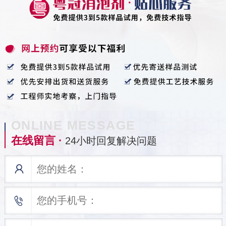
ONLINE MESSAGE
在线留言 ·
24小时回复解决问题