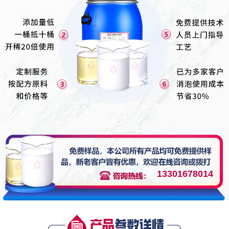
13301678014