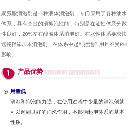
聚氨酯消泡剂是一种液体消泡剂，专门应用于各种油水
体系，具有突出的消抑泡性能，特别是在油性体系分散
性良好，20%左右酸碱体系消泡好。在水性体系要求快
速搅拌添加本消泡剂，在体系中起到控泡作用且不受PH
影响。
产品优势
PRODUCT ADVANTAGES
用量低
消泡和抑泡能力强，在使用过程中少量的消泡剂就
可以起到良好的消泡作用，不影响起泡体系的基本
性质
。