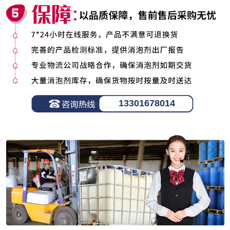
13301678014