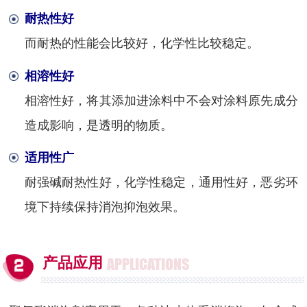
耐热性好
而耐热的性能会比较好，化学性比较稳定。
相溶性好
相溶性好，将其添加进涂料中不会对涂料原先成分
造成影响，是透明的物质。
适用性广
耐强碱耐热性好，化学性稳定，通用性好，恶劣环
境下持续保持消泡抑泡效果。
产品应用
APPLICATIONS