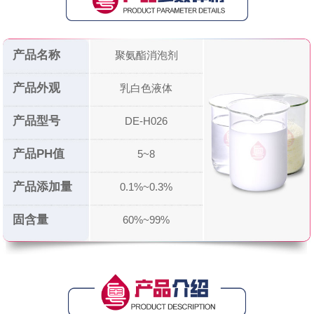
产品名称
聚氨酯消泡剂
产品外观
乳白色液体
产品型号
DE-H026
产品PH值
5~8
产品添加量
0.1%~0.3%
固含量
60%~99%