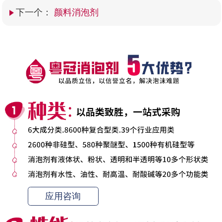
下一个：
颜料消泡剂
应用咨询