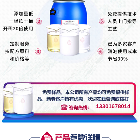
13301678014