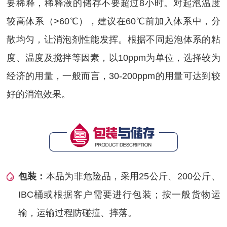
要稀释，稀释液的储存不要超过8小时。对起泡温度
较高体系（>60℃），建议在60℃前加入体系中，分
散均匀，让消泡剂性能发挥。根据不同起泡体系的粘
度、温度及搅拌等因素，以10ppm为单位，选择较为
经济的用量，一般而言，30-200ppm的用量可达到较
好的消泡效果。
包装：
本品为非危险品，采用25公斤、200公斤、
IBC桶或根据客户需要进行包装；按一般货物运
输，运输过程防碰撞、摔落。