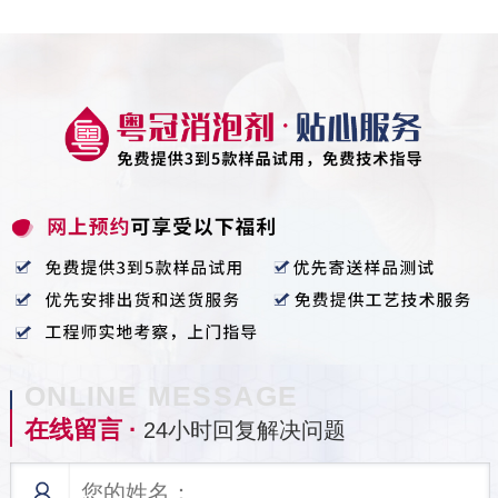
ONLINE MESSAGE
在线留言 ·
24小时回复解决问题