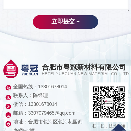
合肥市粤冠新材料有限公司
HEFEI YUEGUAN NEW MATERIAL CO., LTD.
全国热线：
13301678014
联系人：陈经理
微信：13301678014
邮箱：3307079465@qq.com
地址：合肥市包河区包河花园商
扫一扫，技术沟通
办楼EC幢