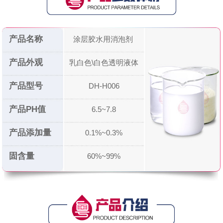
产品名称
涂层胶水用消泡剂
产品外观
乳白色\白色透明液体
产品型号
DH-H006
产品PH值
6.5~7.8
产品添加量
0.1%~0.3%
固含量
60%~99%