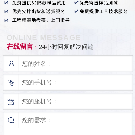
ONLINE MESSAGE
在线留言 ·
24小时回复解决问题