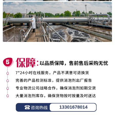
13301678014