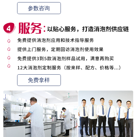
参数咨询
免费拿样