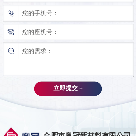
合肥市粤冠新材料有限公司