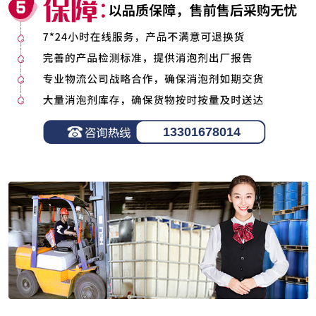
13301678014