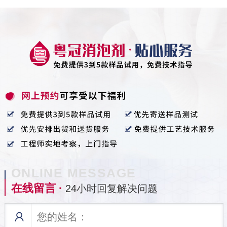
ONLINE MESSAGE
在线留言 ·
24小时回复解决问题