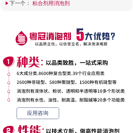
下一个：
粘合剂用消泡剂
应用咨询