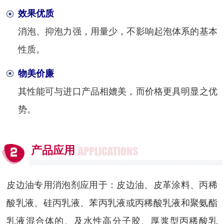
效果优质
消泡、抑泡力强，用量少，不影响起泡体系的基本
性质。
物美价廉
其性能可与进口产品相媲美，而价格更具明显之优
势。
产品应用
APPLICATIONS
皮边油专用消泡剂应用于：皮边油、皮革涂料、丙稀
酸乳液、硅丙乳液、苯丙乳液或丙稀酸乳液和聚氨酯
乳液混合体的、及水性高分子胶、厚浆型丙稀酸乳