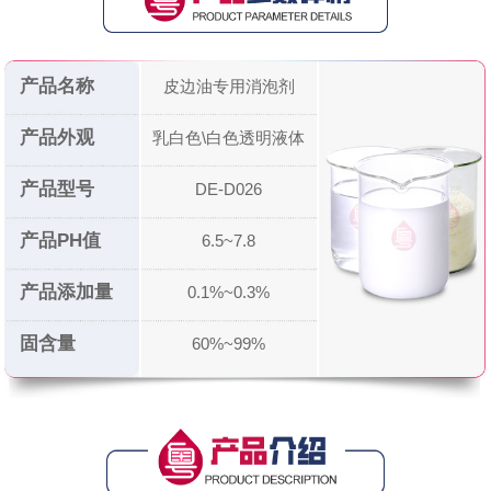
产品名称
皮边油专用消泡剂
产品外观
乳白色\白色透明液体
产品型号
DE-D026
产品PH值
6.5~7.8
产品添加量
0.1%~0.3%
固含量
60%~99%