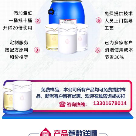
13301678014