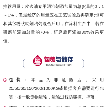
推荐用量：皮边油专用消泡剂添加量为总货量的0．1
～1℅，但最经济的用量应在工艺试验后再确定;也可
和其它粉状助剂均匀混合后用，在涂料生产中，若在
研磨前添加总量的70%，研磨后再添加30%效果更
佳。
包装：
本品为非危险品，采用
25/50/60/150/200/1000KG或根据客户需要进行包
装；按一般货物运输，运输过程防碰撞、摔落。