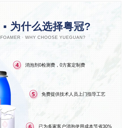
▪ 为什么选择粤冠?
EFOAMER · WHY CHOOSE YUEGUAN?
消泡剂0检测费，0方案定制费
免费提供技术人员上门指导工艺
已为多家客户消泡使用成本节省30%