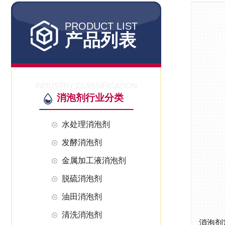
PRODUCT LIST
产品列表
INDUSTRY CLASSIFICATION
消泡剂行业分类
水处理消泡剂
发酵消泡剂
金属加工液消泡剂
脱硫消泡剂
油田消泡剂
清洗消泡剂
消泡剂