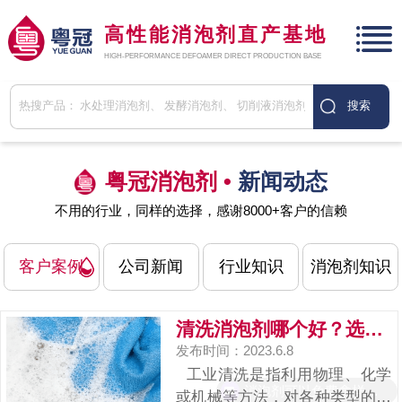
高性能消泡剂直产基地
HIGH-PERFORMANCE DEFOAMER DIRECT PRODUCTION BASE
粤冠消泡剂 •
新闻动态
不用的行业，同样的选择，感谢8000+客户的信赖
客户案例
公司新闻
行业知识
消泡剂知识
清洗消泡剂哪个好？选对消泡剂，让清洗更有效...
发布时间：2023.6.8
工业清洗是指利用物理、化学
消泡剂可以免费拿样吗？
或机械等方法，对各种类型的设