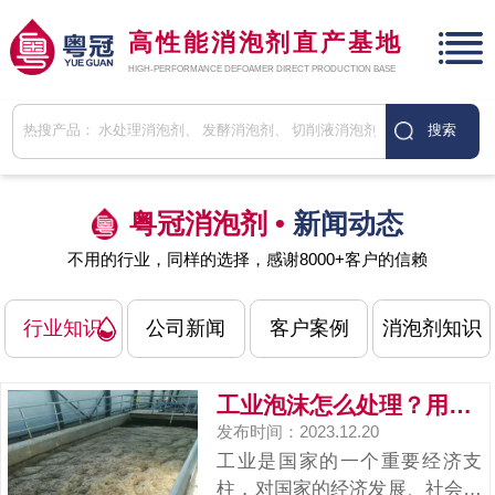
高性能消泡剂直产基地
HIGH-PERFORMANCE DEFOAMER DIRECT PRODUCTION BASE
粤冠消泡剂 •
新闻动态
不用的行业，同样的选择，感谢8000+客户的信赖
行业知识
公司新闻
客户案例
消泡剂知识
工业泡沫怎么处理？用工业消泡剂！
发布时间：2023.12.20
工业是国家的一个重要经济支
柱，对国家的经济发展、社会发