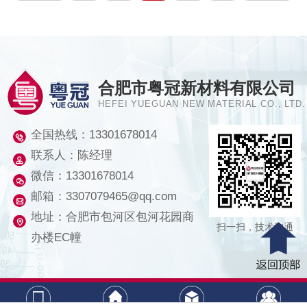
各个...
合肥市粤冠新材料有限公司
HEFEI YUEGUAN NEW MATERIAL CO., LTD.
全国热线：
13301678014
联系人：陈经理
微信：13301678014
邮箱：3307079465@qq.com
地址：合肥市包河区包河花园商
扫一扫，技术沟通
办楼EC幢