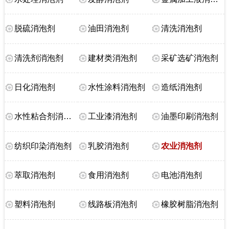
脱硫消泡剂
油田消泡剂
清洗消泡剂
清洗剂消泡剂
建材类消泡剂
采矿选矿消泡剂
日化消泡剂
水性涂料消泡剂
造纸消泡剂
水性粘合剂消泡剂
工业漆消泡剂
油墨印刷消泡剂
纺织印染消泡剂
乳胶消泡剂
农业消泡剂
萃取消泡剂
食用消泡剂
电池消泡剂
塑料消泡剂
线路板消泡剂
橡胶树脂消泡剂