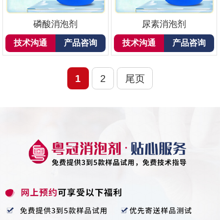
磷酸消泡剂
尿素消泡剂
技术沟通
产品咨询
技术沟通
产品咨询
1
2
尾页