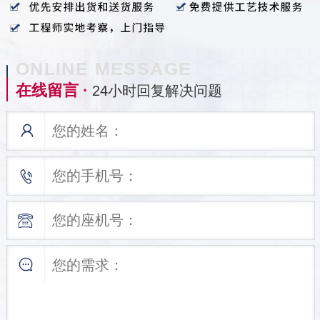
ONLINE MESSAGE
在线留言 ·
24小时回复解决问题