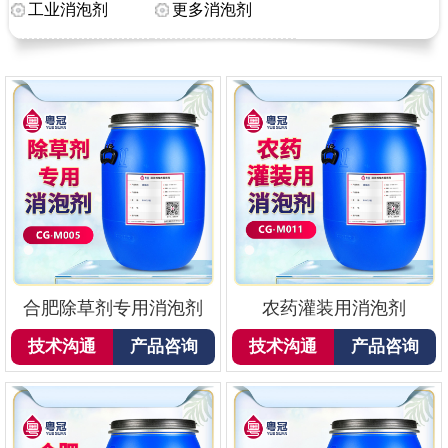
工业消泡剂
更多消泡剂
合肥除草剂专用消泡剂
农药灌装用消泡剂
技术沟通
产品咨询
技术沟通
产品咨询