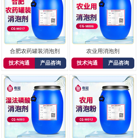
合肥农药罐装消泡剂
农业用消泡剂
技术沟通
产品咨询
技术沟通
产品咨询