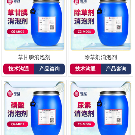
草甘膦消泡剂
除草剂消泡剂
技术沟通
产品咨询
技术沟通
产品咨询