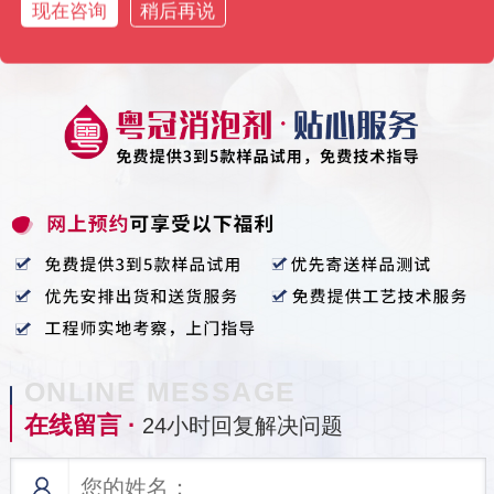
现在咨询
稍后再说
ONLINE MESSAGE
在线留言 ·
24小时回复解决问题