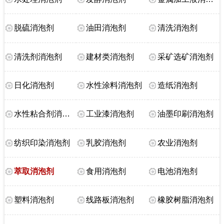
脱硫消泡剂
油田消泡剂
清洗消泡剂
清洗剂消泡剂
建材类消泡剂
采矿选矿消泡剂
日化消泡剂
水性涂料消泡剂
造纸消泡剂
水性粘合剂消泡剂
工业漆消泡剂
油墨印刷消泡剂
纺织印染消泡剂
乳胶消泡剂
农业消泡剂
萃取消泡剂
食用消泡剂
电池消泡剂
塑料消泡剂
线路板消泡剂
橡胶树脂消泡剂