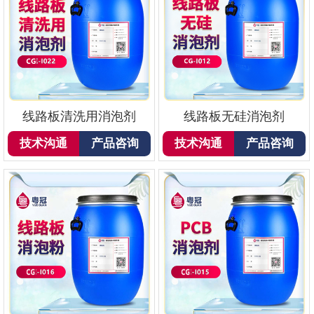
线路板清洗用消泡剂
线路板无硅消泡剂
技术沟通
产品咨询
技术沟通
产品咨询