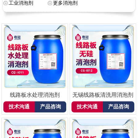
工业消泡剂
更多消泡剂
线路板水处理消泡剂
无锡线路板清洗用消泡剂
技术沟通
产品咨询
技术沟通
产品咨询