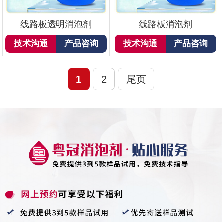
线路板透明消泡剂
线路板消泡剂
技术沟通
产品咨询
技术沟通
产品咨询
1
2
尾页