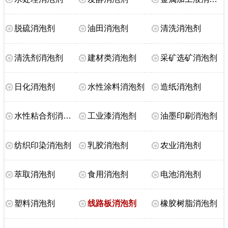
脱硫消泡剂
油田消泡剂
清洗消泡剂
清洗剂消泡剂
建材类消泡剂
采矿选矿消泡剂
日化消泡剂
水性涂料消泡剂
造纸消泡剂
水性粘合剂消泡剂
工业漆消泡剂
油墨印刷消泡剂
纺织印染消泡剂
乳胶消泡剂
农业消泡剂
萃取消泡剂
食用消泡剂
电池消泡剂
塑料消泡剂
线路板消泡剂
橡胶树脂消泡剂