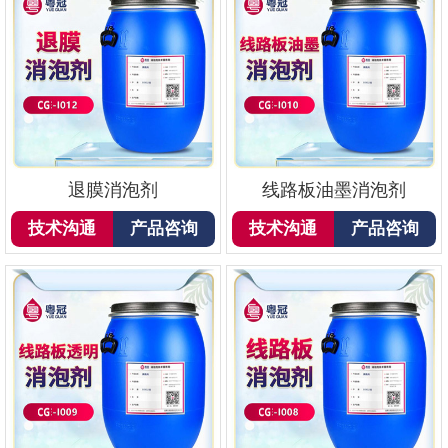
退膜消泡剂
线路板油墨消泡剂
技术沟通
产品咨询
技术沟通
产品咨询