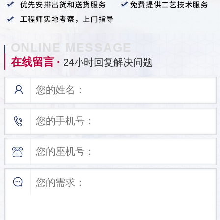
ONLINE MESSAGE
在线留言 ·
24小时回复解决问题