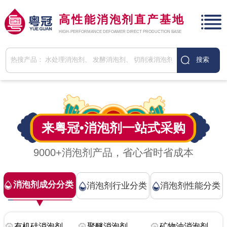
高性能消泡剂直产基地
HIGH-PERFORMANCE DEFOAMER DIRECT PRODUCTION BASE
来粤冠•
消泡剂
一站式采购
9000+消泡剂产品，省心省时省成本
消泡剂成分分类
消泡剂行业分类
消泡剂性能分类
有机硅消泡剂
聚醚消泡剂
矿物油消泡剂