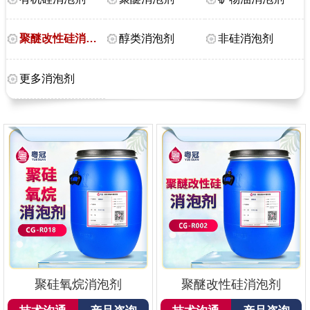
聚醚改性硅消泡剂
醇类消泡剂
非硅消泡剂
更多消泡剂
聚硅氧烷消泡剂
聚醚改性硅消泡剂