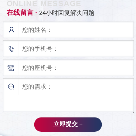
ONLINE MESSAGE
在线留言 ·
24小时回复解决问题