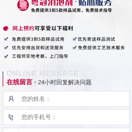
ONLINE MESSAGE
在线留言 ·
24小时回复解决问题