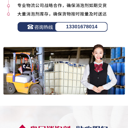
13301678014