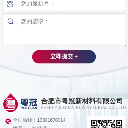
合肥市粤冠新材料有限公司
HEFEI YUEGUAN NEW MATERIAL CO., LTD.
全国热线：
13301678014