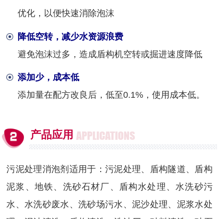
优化，以便快速消除泡沫
降低空转，减少水资源浪费
避免泡沫过多，造成盾构机空转或掘进速度降低
添加少，成本低
添加量在配方改良后，低至0.1%，使用成本低。
产品应用
APPLICATIONS
污泥处理消泡剂适用于：污泥处理、盾构隧道、盾构
泥浆、地铁、洗砂石材厂、盾构水处理、水洗砂污
水、水洗砂废水、洗砂场污水、泥沙处理、泥浆水处