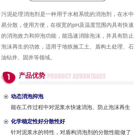
污泥处理消泡剂是一种用于水相系统的消泡剂，在水中
易分散，使用方便，在很宽的pH及温度范围内具有快速
的消泡效力和抑泡功能，能迅速消除泡沫，并具有防止
泡沫再生的功效，适用于地铁施工土、盾构土处理、石
油钻井、固井等领域。
产品优势
PRODUCT ADVANTAGES
动态消泡抑泡
能在工作过程中对泥浆水快速消泡、防止泡沫再生
化学稳定性好分散性好
针对泥浆水的特性，对盾构消泡剂的分散性能做了