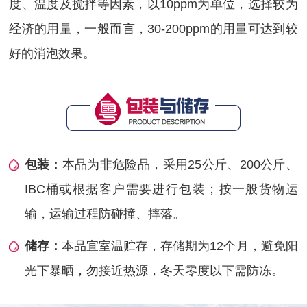
度、温度及搅拌等因素，以10ppm为单位，选择较为
经济的用量，一般而言，30-200ppm的用量可达到较
好的消泡效果。
包装：
本品为非危险品，采用25公斤、200公斤、
IBC桶或根据客户需要进行包装；按一般货物运
输，运输过程防碰撞、摔落。
储存：
本品宜室温贮存，存储期为12个月，避免阳
光下暴晒，勿接近热源，冬天零度以下需防冻。