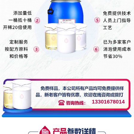
13301678014