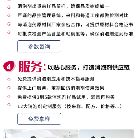
参数咨询
免费拿样