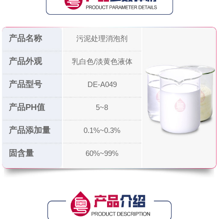
产品名称
污泥处理消泡剂
产品外观
乳白色/淡黄色液体
产品型号
DE-A049
产品PH值
5~8
产品添加量
0.1%~0.3%
固含量
60%~99%