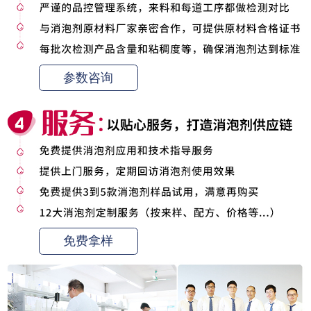
参数咨询
免费拿样