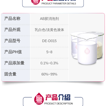
产品名称
AB胶消泡剂
产品外观
乳白色/淡黄色液体
产品型号
DE-D015
产品PH值
5~8
产品添加量
0.1%~0.3%
固含量
60%~99%