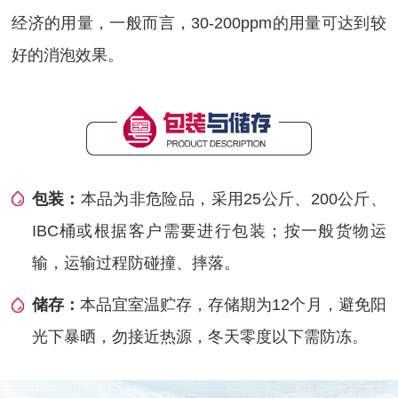
经济的用量，一般而言，30-200ppm的用量可达到较
好的消泡效果。
包装：
本品为非危险品，采用25公斤、200公斤、
IBC桶或根据客户需要进行包装；按一般货物运
输，运输过程防碰撞、摔落。
储存：
本品宜室温贮存，存储期为12个月，避免阳
光下暴晒，勿接近热源，冬天零度以下需防冻。