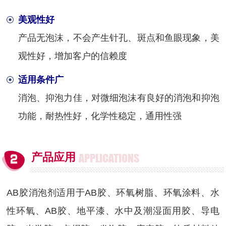
美观性好
产品无泡沫，不会产生针孔、斑点和鱼眼现象，美
观性好，增加客户的信赖度
适用条件广
消泡、抑泡力佳，对微细泡沫有良好的消泡和抑泡
功能，耐热性好，化学性稳定，通用性强
产品应用
APPLICATIONS
AB胶消泡剂适用于AB胶、环氧树脂、环氧涂料、水
性环氧、AB胶、地平漆、水中及潮湿面用胶、导电