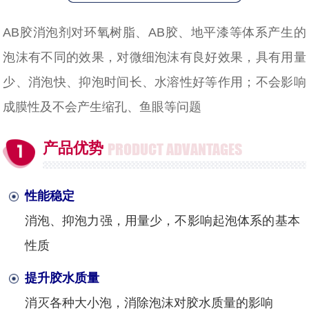
AB胶消泡剂对环氧树脂、AB胶、地平漆等体系产生的
泡沫有不同的效果，对微细泡沫有良好效果，具有用量
少、消泡快、抑泡时间长、水溶性好等作用；不会影响
成膜性及不会产生缩孔、鱼眼等问题
产品优势
PRODUCT ADVANTAGES
性能稳定
消泡、抑泡力强，用量少，不影响起泡体系的基本
性质
提升胶水质量
消灭各种大小泡，消除泡沫对胶水质量的影响