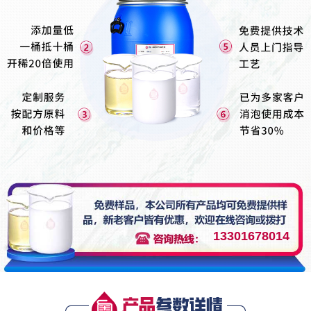
13301678014