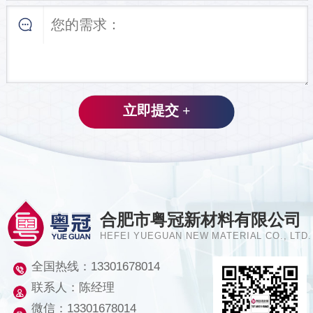
合肥市粤冠新材料有限公司
HEFEI YUEGUAN NEW MATERIAL CO., LTD.
全国热线：
13301678014
联系人：陈经理
微信：13301678014