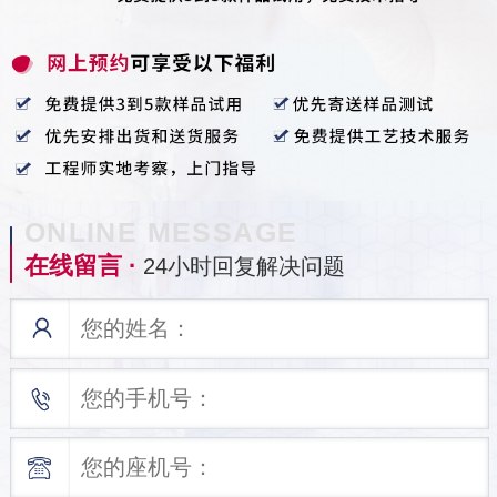
ONLINE MESSAGE
在线留言 ·
24小时回复解决问题