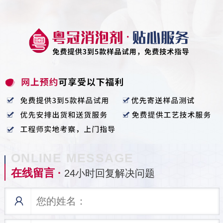
ONLINE MESSAGE
在线留言 ·
24小时回复解决问题