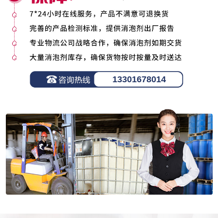
13301678014