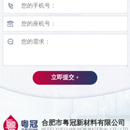
合肥市粤冠新材料有限公司
HEFEI YUEGUAN NEW MATERIAL CO., LTD.