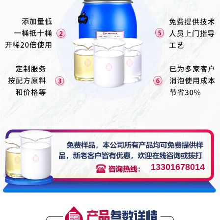
13301678014