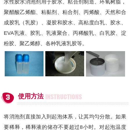
水性胶水消泡剂用于胶水、粘合剂制造、环氧树脂，
聚醋酸乙烯酯、粘黏剂、粘合剂、丙烯酸、天然和合
成胶乳（乳胶）、凝胶和胶水、高粘度白乳、胶水、
EVA乳液、胶乳、乳液聚合、丙稀酸乳、白乳胶、淀
粉胶、聚乙烯醇、各种乳液乳胶等。
使用方法
INSTRUCTIONS
将消泡剂直接加入到起泡体系，让其均匀分散。如果
要稀释，稀释液的储存不要超过8小时。对起泡温度