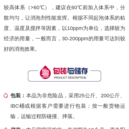
较高体系（>60℃），建议在60℃前加入体系中，分
散均匀，让消泡剂性能发挥。根据不同起泡体系的粘
度、温度及搅拌等因素，以10ppm为单位，选择较为
经济的用量，一般而言，30-200ppm的用量可达到较
好的消泡效果。
包装：
本品为非危险品，采用25公斤、200公斤、
IBC桶或根据客户需要进行包装；按一般货物运
输，运输过程防碰撞、摔落。