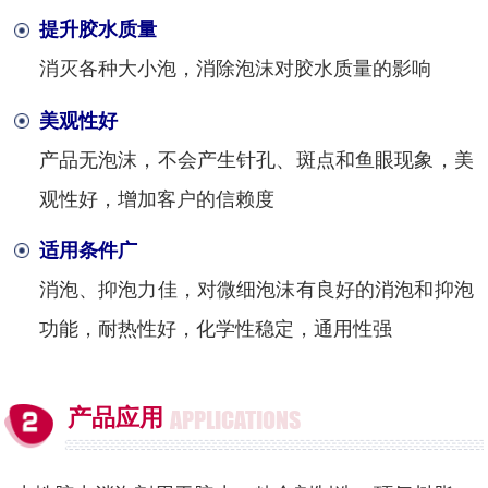
提升胶水质量
消灭各种大小泡，消除泡沫对胶水质量的影响
美观性好
产品无泡沫，不会产生针孔、斑点和鱼眼现象，美
观性好，增加客户的信赖度
适用条件广
消泡、抑泡力佳，对微细泡沫有良好的消泡和抑泡
功能，耐热性好，化学性稳定，通用性强
产品应用
APPLICATIONS