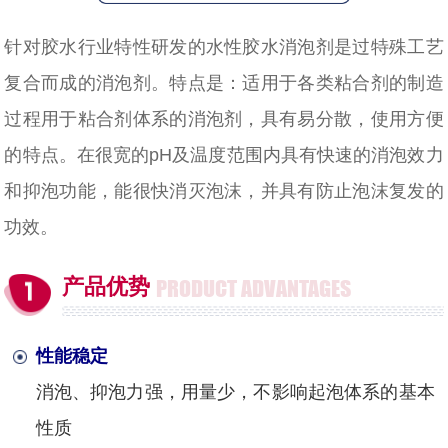
针对胶水行业特性研发的水性胶水消泡剂是过特殊工艺
复合而成的消泡剂。特点是：适用于各类粘合剂的制造
过程用于粘合剂体系的消泡剂，具有易分散，使用方便
的特点。在很宽的pH及温度范围内具有快速的消泡效力
和抑泡功能，能很快消灭泡沫，并具有防止泡沫复发的
功效。
产品优势
PRODUCT ADVANTAGES
性能稳定
消泡、抑泡力强，用量少，不影响起泡体系的基本
性质