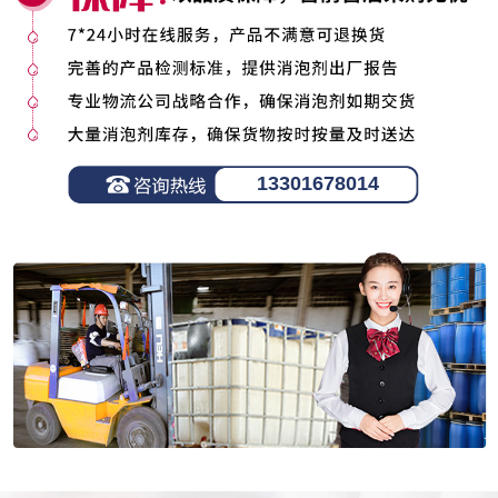
13301678014