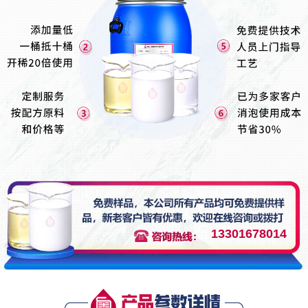
13301678014