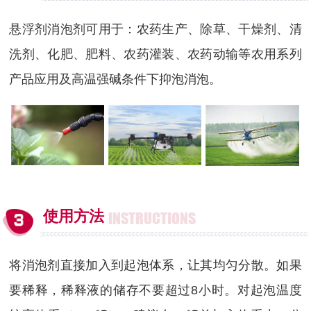
悬浮剂消泡剂可用于：农药生产、除草、干燥剂、清
洗剂、化肥、肥料、农药灌装、农药动输等农用系列
产品应用及高温强碱条件下抑泡消泡。
使用方法
INSTRUCTIONS
将消泡剂直接加入到起泡体系，让其均匀分散。如果
要稀释，稀释液的储存不要超过8小时。对起泡温度