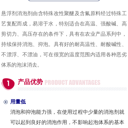
悬浮剂消泡剂由含特殊改性聚醚及含氟原料经过特殊工
艺复配而成，易溶于水，特别适合在高温、强酸碱、高
剪切力、高压存在的条件下，具有在农业产品系列中，
持续保持消泡、抑泡。具有好的耐高温性、耐酸碱性、
不漂浮、不漂油，可在很宽的温度范围内适用各种恶劣
体系的泡沫消去。
产品优势
PRODUCT ADVANTAGES
用量低
消泡和抑泡能力强，在使用过程中少量的消泡剂就
可以起到良好的消泡作用，不影响起泡体系的基本