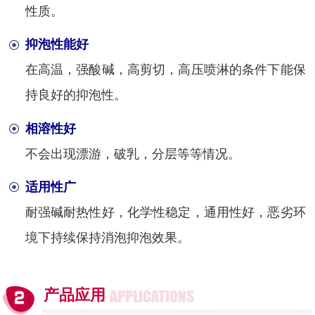
性质。
抑泡性能好
在高温，强酸碱，高剪切，高压喷淋的条件下能保
持良好的抑泡性。
相溶性好
不会出现漂游，破乳，分层等等情况。
适用性广
耐强碱耐热性好，化学性稳定，通用性好，恶劣环
境下持续保持消泡抑泡效果。
产品应用
APPLICATIONS