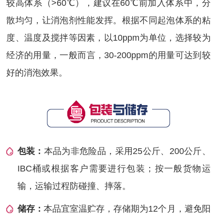
较高体系（>60℃），建议在60℃前加入体系中，分
散均匀，让消泡剂性能发挥。根据不同起泡体系的粘
度、温度及搅拌等因素，以10ppm为单位，选择较为
经济的用量，一般而言，30-200ppm的用量可达到较
好的消泡效果。
包装：
本品为非危险品，采用25公斤、200公斤、
IBC桶或根据客户需要进行包装；按一般货物运
输，运输过程防碰撞、摔落。
储存：
本品宜室温贮存，存储期为12个月，避免阳