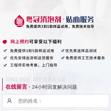
ONLINE MESSAGE
在线留言 ·
24小时回复解决问题