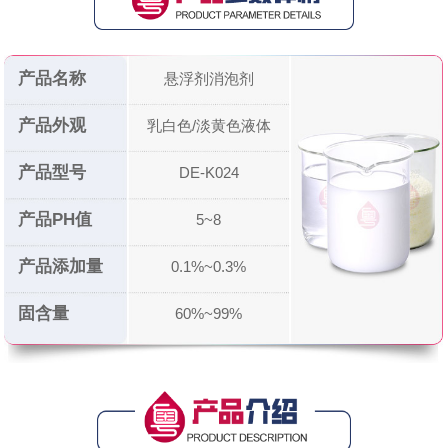
产品名称
悬浮剂消泡剂
产品外观
乳白色/淡黄色液体
产品型号
DE-K024
产品PH值
5~8
产品添加量
0.1%~0.3%
固含量
60%~99%