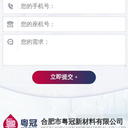
合肥市粤冠新材料有限公司