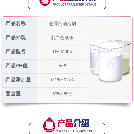
产品名称
悬浮剂消泡剂
产品外观
乳白色液体
产品型号
DE-M005
产品PH值
5~8
产品添加量
0.1%~0.3%
固含量
60%~99%