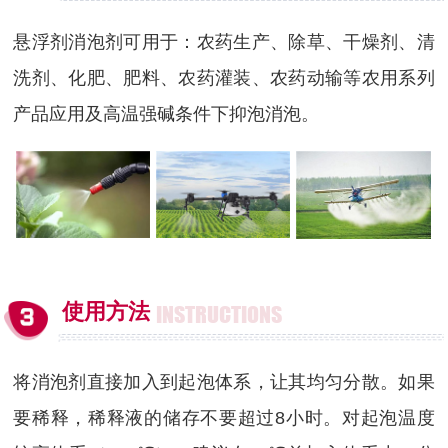
悬浮剂消泡剂可用于：农药生产、除草、干燥剂、清
洗剂、化肥、肥料、农药灌装、农药动输等农用系列
产品应用及高温强碱条件下抑泡消泡。
使用方法
INSTRUCTIONS
将消泡剂直接加入到起泡体系，让其均匀分散。如果
要稀释，稀释液的储存不要超过8小时。对起泡温度