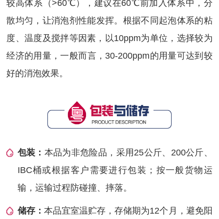
较高体系（>60℃），建议在60℃前加入体系中，分
散均匀，让消泡剂性能发挥。根据不同起泡体系的粘
度、温度及搅拌等因素，以10ppm为单位，选择较为
经济的用量，一般而言，30-200ppm的用量可达到较
好的消泡效果。
包装：
本品为非危险品，采用25公斤、200公斤、
IBC桶或根据客户需要进行包装；按一般货物运
输，运输过程防碰撞、摔落。
储存：
本品宜室温贮存，存储期为12个月，避免阳