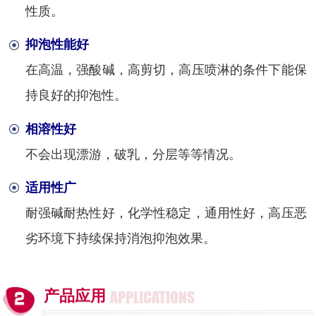
性质。
抑泡性能好
在高温，强酸碱，高剪切，高压喷淋的条件下能保
持良好的抑泡性。
相溶性好
不会出现漂游，破乳，分层等等情况。
适用性广
耐强碱耐热性好，化学性稳定，通用性好，高压恶
劣环境下持续保持消泡抑泡效果。
产品应用
APPLICATIONS