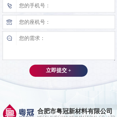
合肥市粤冠新材料有限公司