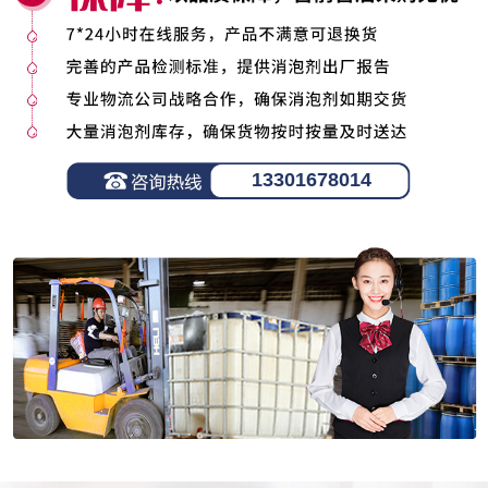
13301678014