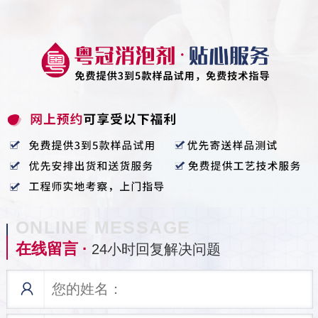
ONLINE MESSAGE
在线留言 ·
24小时回复解决问题