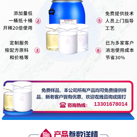
13301678014