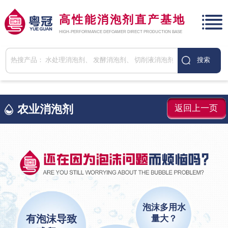
高性能消泡剂直产基地
HIGH-PERFORMANCE DEFOAMER DIRECT PRODUCTION BASE
农业消泡剂
返回上一页
泡沫多用水
有泡沫导致
量大？