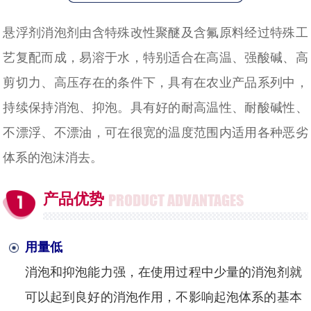
悬浮剂消泡剂由含特殊改性聚醚及含氟原料经过特殊工
艺复配而成，易溶于水，特别适合在高温、强酸碱、高
剪切力、高压存在的条件下，具有在农业产品系列中，
持续保持消泡、抑泡。具有好的耐高温性、耐酸碱性、
不漂浮、不漂油，可在很宽的温度范围内适用各种恶劣
体系的泡沫消去。
产品优势
PRODUCT ADVANTAGES
用量低
消泡和抑泡能力强，在使用过程中少量的消泡剂就
可以起到良好的消泡作用，不影响起泡体系的基本