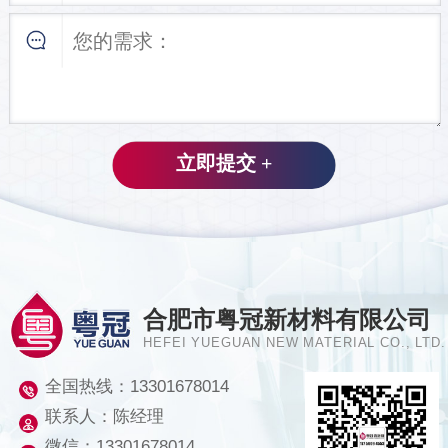
合肥市粤冠新材料有限公司
HEFEI YUEGUAN NEW MATERIAL CO., LTD.
全国热线：
13301678014
联系人：陈经理
微信：13301678014