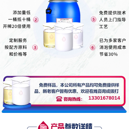
13301678014