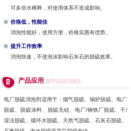
可多倍水稀释，对使用体系不造成影响。
价格低，性能佳
消泡性能好，使用方便，价格实惠有优势。
提升工作效率
消泡快速，不使泡沫影响石灰石的脱硫效果。
产品应用
APPLICATIONS
电厂脱硫消泡剂适用于：烟气脱硫、锅炉脱硫、电厂
脱硫、脱硫涂料、脱硫无硅、电厂/钢铁厂脱硫、干/
湿法脱硫、循环水脱硫、天然气脱硫、石灰石脱硫、