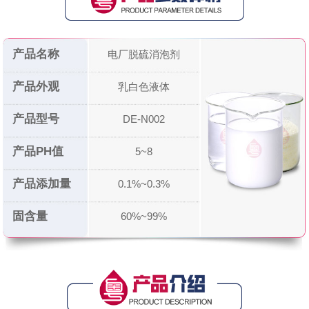
产品名称
电厂脱硫消泡剂
产品外观
乳白色液体
产品型号
DE-N002
产品PH值
5~8
产品添加量
0.1%~0.3%
固含量
60%~99%