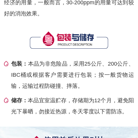
经济的用量，一般而言，30-200ppm的用量可达到较
好的消泡效果。
包装：
本品为非危险品，采用25公斤、200公斤、
IBC桶或根据客户需要进行包装；按一般货物运
输，运输过程防碰撞、摔落。
储存：
本品宜室温贮存，存储期为12个月，避免阳
光下暴晒，勿接近热源，冬天零度以下需防冻。