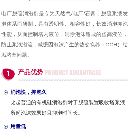
电厂脱硫消泡剂是专为天然气/电厂/石膏，脱硫浆液发
泡体系而研制，具有透明性、相容性好，长效消泡抑泡
性能，从而控制塔内液位，消除泡沫造成的虚高液位，
防止浆液溢流，减缓因泡沫产生的热交换器（GGH）结
垢堵塞问题。
产品优势
PRODUCT ADVANTAGES
消泡快，抑泡久
比起普通的有机硅消泡剂对于脱硫装置吸收塔浆液
所起泡沫效果好且抑泡时间长。
用量低