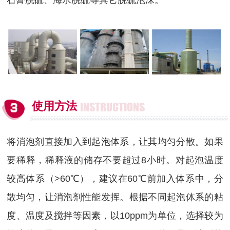
石膏脱硫、海水脱硫等其它脱硫泡沫。
使用方法
INSTRUCTIONS
将消泡剂直接加入到起泡体系，让其均匀分散。如果
要稀释，稀释液的储存不要超过8小时。对起泡温度
较高体系（>60℃），建议在60℃前加入体系中，分
散均匀，让消泡剂性能发挥。根据不同起泡体系的粘
度、温度及搅拌等因素，以10ppm为单位，选择较为