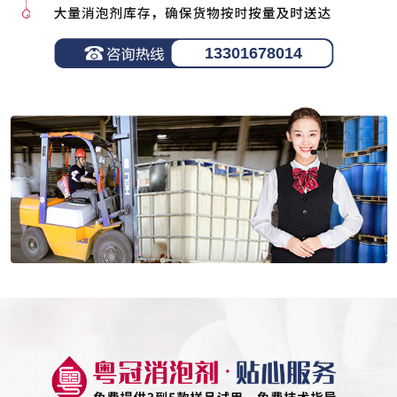
13301678014