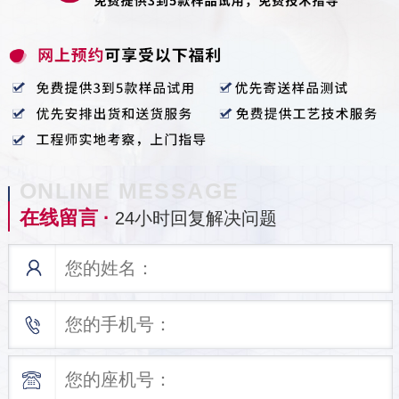
ONLINE MESSAGE
在线留言 ·
24小时回复解决问题