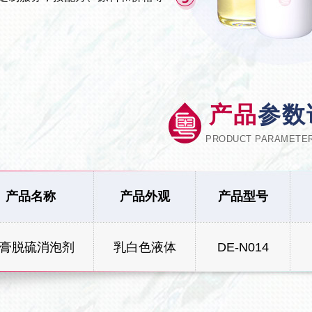
产品
参数
PRODUCT PARAMETER
产品名称
产品外观
产品型号
膏脱硫消泡剂
乳白色液体
DE-N014