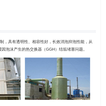
研制，具有透明性、相容性好，长效消泡抑泡性能，从
因泡沫产生的热交换器（GGH）结垢堵塞问题。