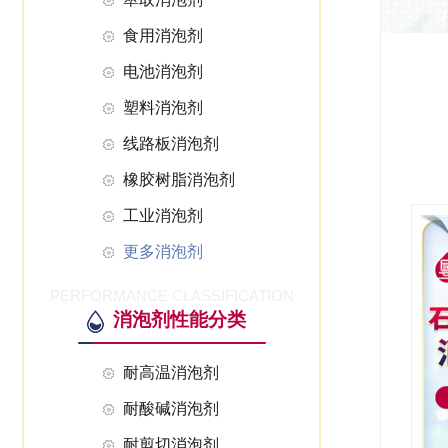
食用消泡剂
电池消泡剂
塑料消泡剂
线路板消泡剂
橡胶树脂消泡剂
工业消泡剂
更多消泡剂
PERFORMANCE CLASSIFICATION
消泡剂性能分类
耐高温消泡剂
耐酸碱消泡剂
耐剪切消泡剂