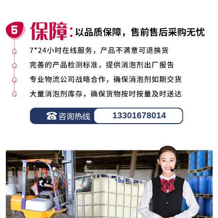
13301678014