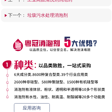
下一个：
垃圾污水处理消泡剂
应用咨询