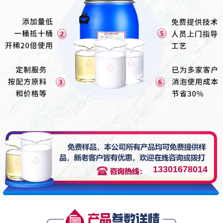
13301678014