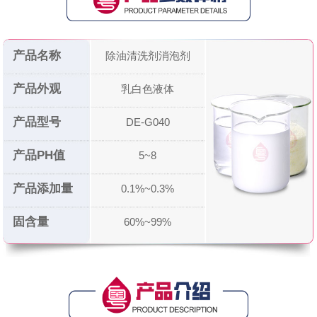
产品名称
除油清洗剂消泡剂
产品外观
乳白色液体
产品型号
DE-G040
产品PH值
5~8
产品添加量
0.1%~0.3%
固含量
60%~99%