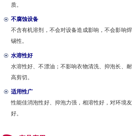
质。
不腐蚀设备
不含有机溶剂，不会对设备造成影响，不会影响焊
锡性。
水溶性好
水溶性好、不漂油；不影响衣物清洗、抑泡长、耐
高剪切。
适用性广
性能佳消泡性好、抑泡力强，相溶性好，对环境友
好。