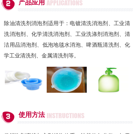
产品应用
APPLICATIONS
除油清洗剂消泡剂适用于：电镀清洗消泡剂、工业清
洗消泡剂、化学清洗消泡剂、工业洗涤剂消泡剂、清
洁用品消泡剂、低泡地毯水消泡、啤酒瓶清洗剂、化
学工业清洗剂、金属清洗剂等。
使用方法
INSTRUCTIONS