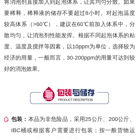
将消泡剂直接加入到起泡体系，让其均匀分散。如果
要稀释，稀释液的储存不要超过8小时。对起泡温度
较高体系（>60℃），建议在60℃前加入体系中，分
散均匀，让消泡剂性能发挥。根据不同起泡体系的粘
度、温度及搅拌等因素，以10ppm为单位，选择较为
经济的用量，一般而言，30-200ppm的用量可达到较
好的消泡效果。
包装：
本品为非危险品，采用25公斤、200公斤、
IBC桶或根据客户需要进行包装；按一般货物运