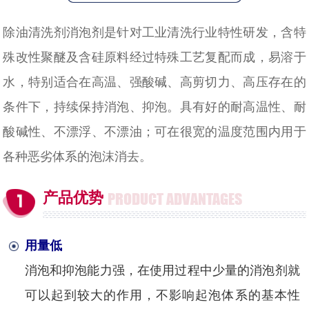
除油清洗剂消泡剂是
针对工业清洗行业特性研发，含特
殊改性聚醚及含硅原料经过特殊工艺复配而成，易溶于
水，特别适合在高温、强酸碱、高剪切力、高压存在的
条件下，持续保持消泡、抑泡。具有好的耐高温性、耐
酸碱性、不漂浮、不漂油；可在很宽的温度范围内用于
各种恶劣体系的泡沫消去。
产品优势
PRODUCT ADVANTAGES
用量低
消泡和抑泡能力强，在使用过程中少量的消泡剂就
可以起到较大的作用，不影响起泡体系的基本性