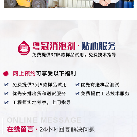
ONLINE MESSAGE
在线留言 ·
24小时回复解决问题