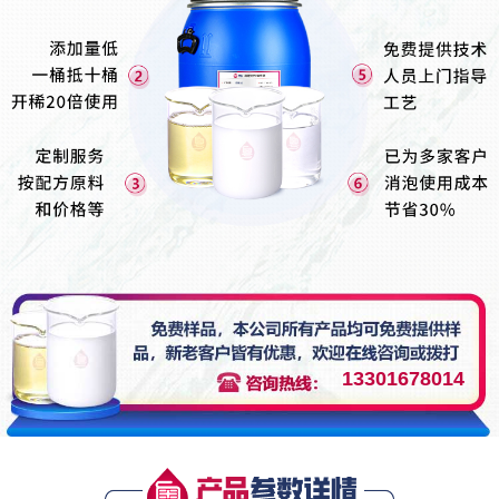
13301678014