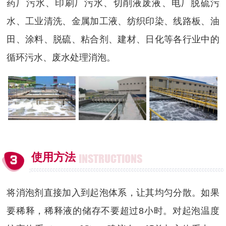
药厂污水、印刷厂污水、切削液废液、电厂脱硫污
水、工业清洗、金属加工液、纺织印染、线路板、油
田、涂料、脱硫、粘合剂、建材、日化等各行业中的
循环污水、废水处理消泡。
使用方法
INSTRUCTIONS
将消泡剂直接加入到起泡体系，让其均匀分散。如果
要稀释，稀释液的储存不要超过8小时。对起泡温度