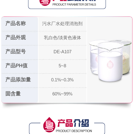
产品名称
污水厂水处理消泡剂
产品外观
乳白色/淡黄色液体
产品型号
DE-A107
产品PH值
5~8
产品添加量
0.1%~0.3%
固含量
60%~99%