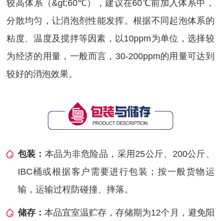
较高体系（&gt;60℃），建议在60℃前加入体系中，
分散均匀，让消泡剂性能发挥。根据不同起泡体系的
粘度、温度及搅拌等因素，以10ppm为单位，选择较
为经济的用量，一般而言，30-200ppm的用量可达到
较好的消泡效果。
包装：
本品为非危险品，采用25公斤、200公斤、
IBC桶或根据客户需要进行包装；按一般货物运
输，运输过程防碰撞、摔落。
储存：
本品宜室温贮存，存储期为12个月，避免阳