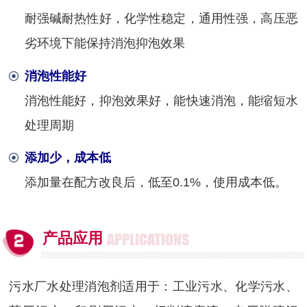
耐强碱耐热性好，化学性稳定，通用性强，高压恶
劣环境下能保持消泡抑泡效果
消泡性能好
消泡性能好，抑泡效果好，能快速消泡，能缩短水
处理周期
添加少，成本低
添加量在配方改良后，低至0.1%，使用成本低。
产品应用
APPLICATIONS
污水厂水处理消泡剂适用于：工业污水、化学污水、