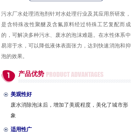
污水厂水处理消泡剂针对水处理行业及其应用所研发，
是含特殊改性聚醚及含氟原料经过特殊工艺复配而成
的，可解决多种污水、废水的泡沫难题。在水性体系中
易溶于水，可以降低液体表面张力，达到快速消泡和抑
泡的效果。
产品优势
PRODUCT ADVANTAGES
美观性好
废水消除泡沫后，增加了美观程度，美化了城市形
象
适用性广