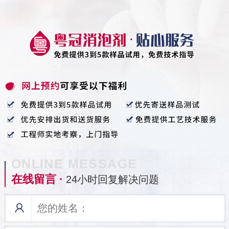
ONLINE MESSAGE
在线留言 ·
24小时回复解决问题