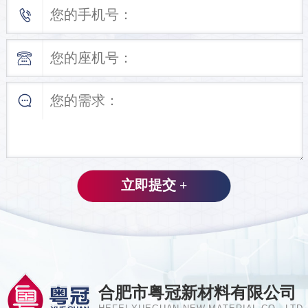
合肥市粤冠新材料有限公司