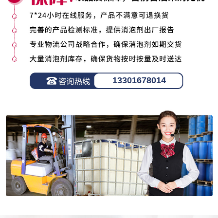
13301678014